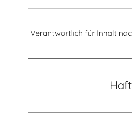
Verantwortlich für Inhalt na
Haft