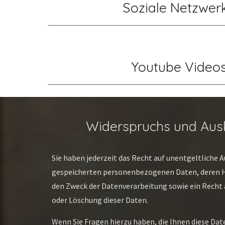
Soziale Netzwer
Youtube Video
Widerspruchs und Aus
Sie haben jederzeit das Recht auf unentgeltliche Au
gespeicherten personenbezogenen Daten, deren H
den Zweck der Datenverarbeitung sowie ein Recht a
oder Löschung dieser Daten.
Wenn Sie Fragen hierzu haben, die Ihnen diese Dat