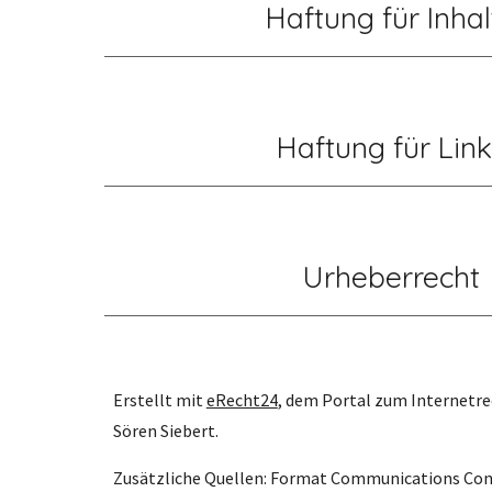
Haftung für Inhal
Haftung für Lin
Urheberrecht
Erstellt mit 
eRecht24
, dem Portal zum Internetre
Sören Siebert.
Zusätzliche Quellen: Format Communications Con