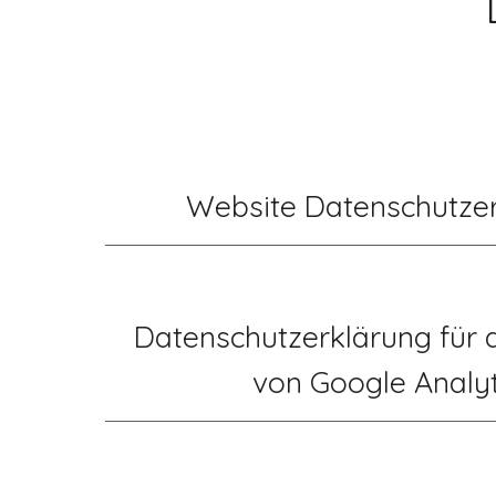
Website Datenschutze
Datenschutzerklärung für d
von Google Analyt