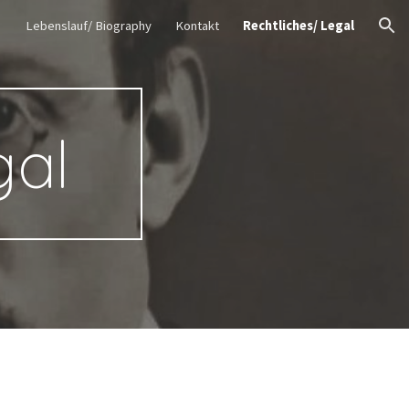
Lebenslauf/ Biography
Kontakt
Rechtliches/ Legal
ion
gal